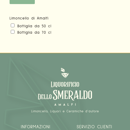
Limoncello di Amalfi
Bottiglia da 50 cl
Bottiglia da 70 cl
Limoncello, Liquori e Ceramiche d'autore
INFORMAZIONI
SERVIZIO CLIENTI