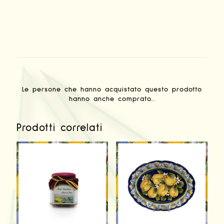
Le persone che hanno acquistato questo prodotto
hanno anche comprato...
Prodotti correlati