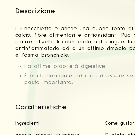
Descrizione
Il Finocchietto è anche una buona fonte di 
calcio, fibre alimentari e antiossidanti. Pu
ridurre i livelli di colesterolo nel sangue. In
antinfiammatorie ed è un ottimo rimedio pe
e l'asma bronchiale.
Ha ottime proprietà digestive;
È particolarmente adatto ad essere serv
pasto importante;
Caratteristiche
Ingredienti
Come gustar