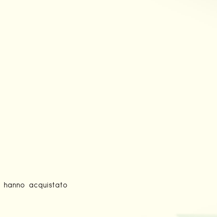
d hanno acquistato