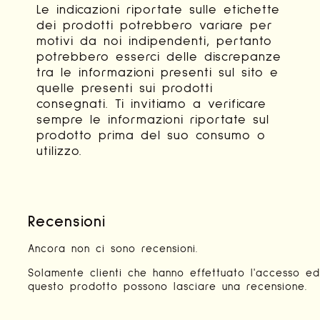
Le indicazioni riportate sulle etichette
dei prodotti potrebbero variare per
motivi da noi indipendenti, pertanto
potrebbero esserci delle discrepanze
tra le informazioni presenti sul sito e
quelle presenti sui prodotti
consegnati. Ti invitiamo a verificare
sempre le informazioni riportate sul
prodotto prima del suo consumo o
utilizzo.
Recensioni
Ancora non ci sono recensioni.
Solamente clienti che hanno effettuato l'accesso e
questo prodotto possono lasciare una recensione.