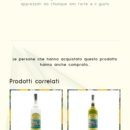
apprezzati da chiunque ami l'arte e il gusto.
Le persone che hanno acquistato questo prodotto
hanno anche comprato...
Prodotti correlati