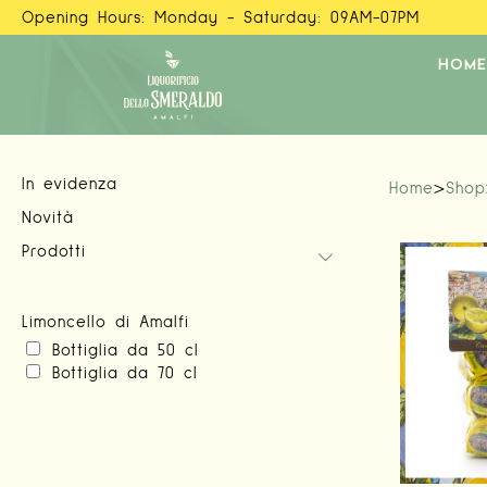
Opening Hours: Monday - Saturday: 09AM-07PM
HOME
In evidenza
Home
>
Shop
Novità
Prodotti
Limoncello di Amalfi
Bottiglia da 50 cl
Bottiglia da 70 cl