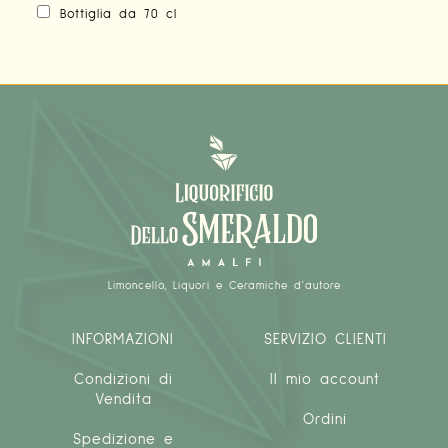
Bottiglia da 70 cl
Limoncello, Liquori e Ceramiche d'autore
INFORMAZIONI
SERVIZIO CLIENTI
Condizioni di
Il mio account
Vendita
Ordini
Spedizione e