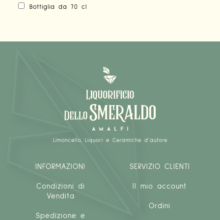
Bottiglia da 70 cl
Limoncello, Liquori e Ceramiche d'autore
INFORMAZIONI
SERVIZIO CLIENTI
Condizioni di
Il mio account
Vendita
Ordini
Spedizione e